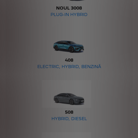
NOUL 3008
PLUG-IN HYBRID
408
ELECTRIC, HYBRID, BENZINĂ
508
HYBRID, DIESEL