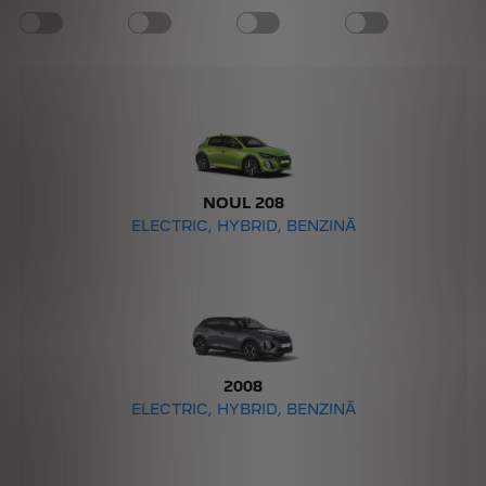
NOUL 208
ELECTRIC, HYBRID, BENZINĂ
2008
ELECTRIC, HYBRID, BENZINĂ