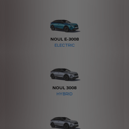
NOUL E-3008
ELECTRIC
NOUL 3008
HYBRID