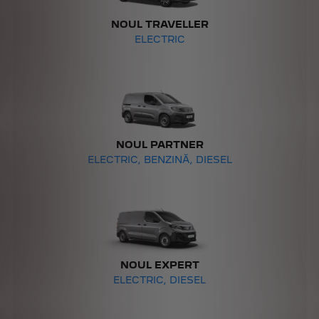
NOUL TRAVELLER
ELECTRIC
NOUL PARTNER
ELECTRIC, BENZINĂ, DIESEL
NOUL EXPERT
ELECTRIC, DIESEL