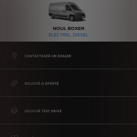
NOUL BOXER
ELECTRIC, DIESEL
CONTACTEAZĂ UN DEALER
SOLICITĂ O OFERTĂ
SOLICITĂ TEST DRIVE