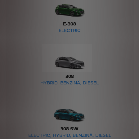
E-308
ELECTRIC
308
HYBRID, BENZINĂ, DIESEL
308 SW
ELECTRIC, HYBRID, BENZINĂ, DIESEL