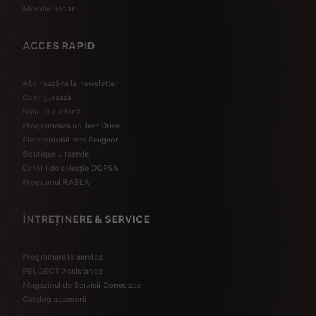
Modele Sedan
ACCES RAPID
Abonează-te la newsletter
Configurează
Solicită o ofertă
Programează un Test Drive
Electromobilitate Peugeot
Boutique Lifestyle
Criterii de selecție DOPSA
Programul RABLA
ÎNTREȚINERE & SERVICE
Programare la service
PEUGEOT Assistance
Magazinul de Servicii Conectate
Catalog accesorii