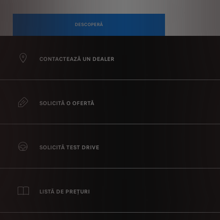
DESCOPERĂ
CONTACTEAZĂ UN DEALER
SOLICITĂ O OFERTĂ
SOLICITĂ TEST DRIVE
LISTĂ DE PREȚURI