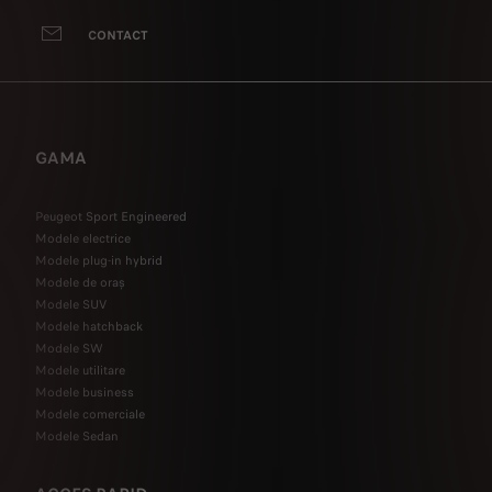
CONTACT
GAMA
Peugeot Sport Engineered
Modele electrice
Modele plug-in hybrid
Modele de oraș
Modele SUV
Modele hatchback
Modele SW
Modele utilitare
Modele business
Modele comerciale
Modele Sedan