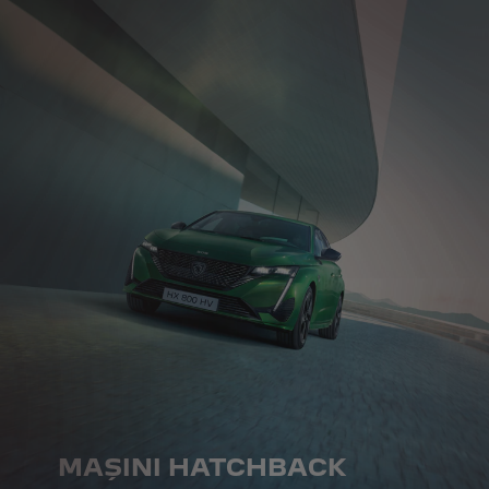
MAȘINI HATCHBACK