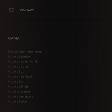
CONTACT
GAMA
Peugeot Sport Engineered
Modele electrice
Modele plug-in hybrid
Modele de oraș
Modele SUV
Modele hatchback
Modele SW
Modele utilitare
Modele business
Modele comerciale
Modele Sedan