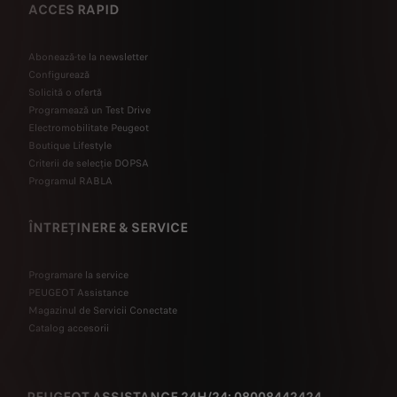
ACCES RAPID
Abonează-te la newsletter
Configurează
Solicită o ofertă
Programează un Test Drive
Electromobilitate Peugeot
Boutique Lifestyle
Criterii de selecție DOPSA
Programul RABLA
ÎNTREȚINERE & SERVICE
Programare la service
PEUGEOT Assistance
Magazinul de Servicii Conectate
Catalog accesorii