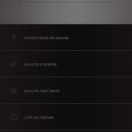
CONTACTEAZĂ UN DEALER
SOLICITĂ O OFERTĂ
SOLICITĂ TEST DRIVE
LISTĂ DE PREȚURI