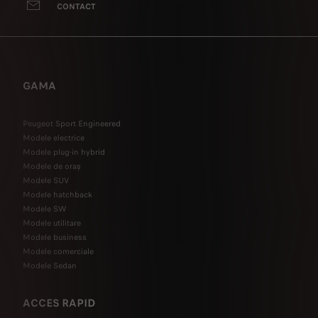
CONTACT
GAMA
Peugeot Sport Engineered
Modele electrice
Modele plug-in hybrid
Modele de oraș
Modele SUV
Modele hatchback
Modele SW
Modele utilitare
Modele business
Modele comerciale
Modele Sedan
ACCES RAPID