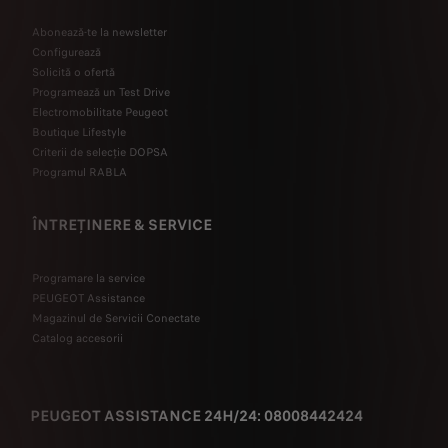
Abonează-te la newsletter
Configurează
Solicită o ofertă
Programează un Test Drive
Electromobilitate Peugeot
Boutique Lifestyle
Criterii de selecție DOPSA
Programul RABLA
ÎNTREȚINERE & SERVICE
Programare la service
PEUGEOT Assistance
Magazinul de Servicii Conectate
Catalog accesorii
PEUGEOT ASSISTANCE 24H/24: 08008442424