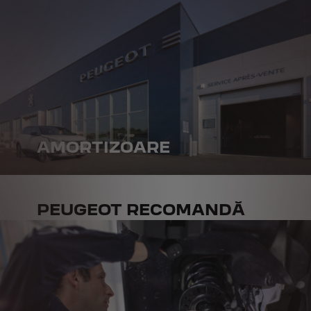
AMORTIZOARE
PEUGEOT RECOMANDĂ