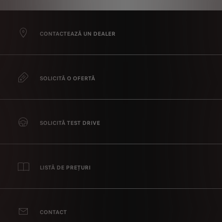
CONTACTEAZĂ UN DEALER
SOLICITĂ O OFERTĂ
SOLICITĂ TEST DRIVE
LISTĂ DE PREȚURI
CONTACT