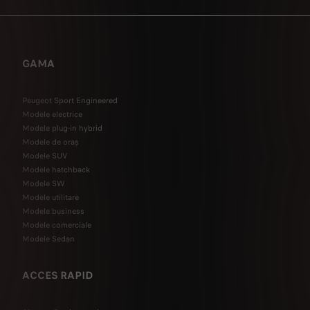
GAMA
Peugeot Sport Engineered
Modele electrice
Modele plug-in hybrid
Modele de oraș
Modele SUV
Modele hatchback
Modele SW
Modele utilitare
Modele business
Modele comerciale
Modele Sedan
ACCES RAPID