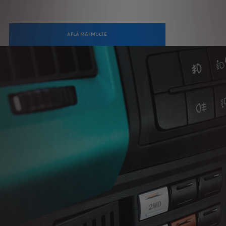
AFLĂ MAI MULTE