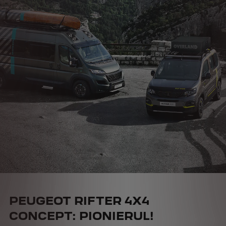
PEUGEOT RIFTER 4X4
CONCEPT: PIONIERUL!