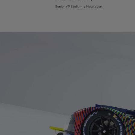
Senior VP Stellantis Motorsport