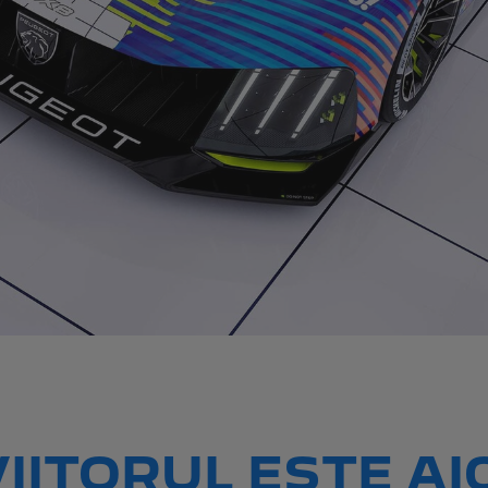
IITORUL ESTE AI