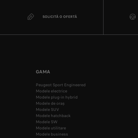
SOLICITĂ O OFERTĂ
GAMA
Peugeot Sport Engineered
Modele electrice
Modele plug-in hybrid
Modele de oraș
Modele SUV
Modele hatchback
Modele SW
Modele utilitare
Modele business