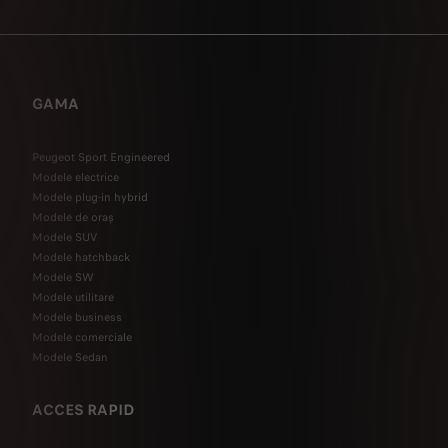
GAMA
Peugeot Sport Engineered
Modele electrice
Modele plug-in hybrid
Modele de oraș
Modele SUV
Modele hatchback
Modele SW
Modele utilitare
Modele business
Modele comerciale
Modele Sedan
ACCES RAPID