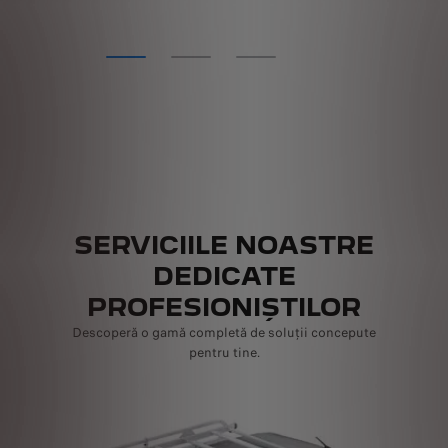
SERVICIILE NOASTRE
DEDICATE
PROFESIONIȘTILOR
Descoperă o gamă completă de soluții concepute
pentru tine.