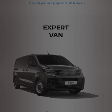
Descoperă prețurile și specificațiile tehnice
EXPERT
VAN