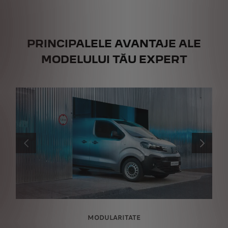
PRINCIPALELE AVANTAJE ALE
MODELULUI TĂU EXPERT
ANTERIOR
URMĂTOR
MODULARITATE