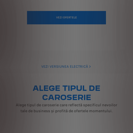
VEZI OFERTELE
VEZI VERSIUNEA ELECTRICĂ
ALEGE TIPUL DE
CAROSERIE
Alege tipul de caroserie care reflectă specificul nevoilor
tale de business și profită de ofertele momentului.