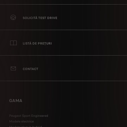
SOLICITĂ TEST DRIVE
LISTĂ DE PREȚURI
CONTACT
GAMA
Peugeot Sport Engineered
Modele electrice