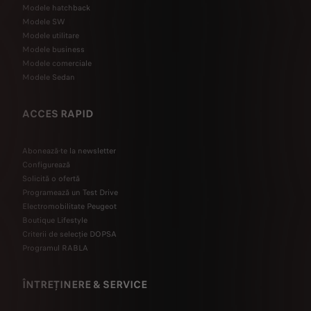
Modele hatchback
Modele SW
Modele utilitare
Modele business
Modele comerciale
Modele Sedan
ACCES RAPID
Abonează-te la newsletter
Configurează
Solicită o ofertă
Programează un Test Drive
Electromobilitate Peugeot
Boutique Lifestyle
Criterii de selecție DOPSA
Programul RABLA
ÎNTREȚINERE & SERVICE