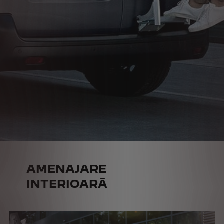
AMENAJARE
INTERIOARĂ